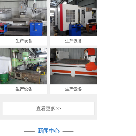
生产设备
生产设备
生产设备
生产设备
查看更多>>
——
新闻中心
——