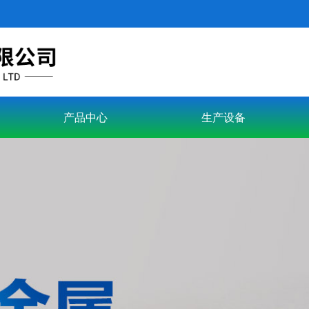
产品中心
生产设备