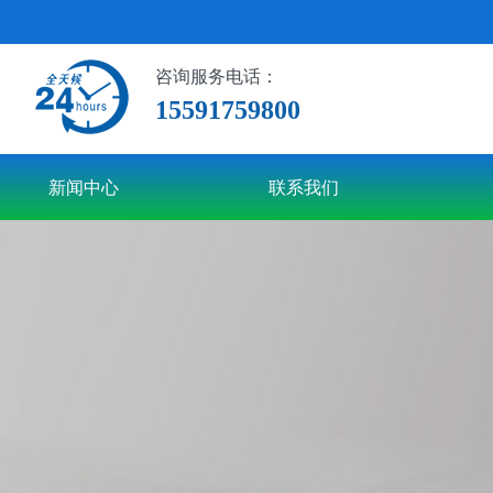
咨询服务电话：
15591759800
新闻中心
联系我们