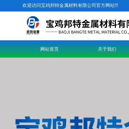
欢迎访问宝鸡邦特金属材料有限公司官方网站!!!
网站首页
关于我们