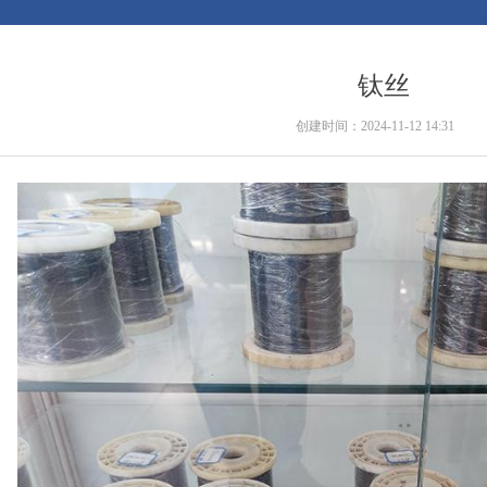
钛丝
创建时间：
2024-11-12
14:31