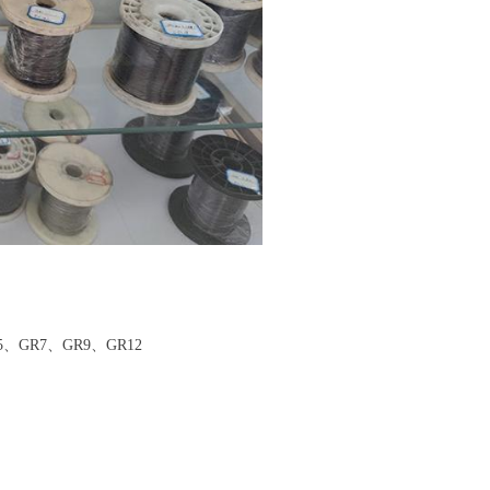
5、GR7、GR9、GR12